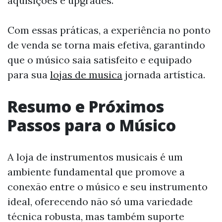
aquisições e upgrades.
Com essas práticas, a experiência no ponto
de venda se torna mais efetiva, garantindo
que o músico saia satisfeito e equipado
para sua
lojas de musica
jornada artística.
Resumo e Próximos
Passos para o Músico
A loja de instrumentos musicais é um
ambiente fundamental que promove a
conexão entre o músico e seu instrumento
ideal, oferecendo não só uma variedade
técnica robusta, mas também suporte