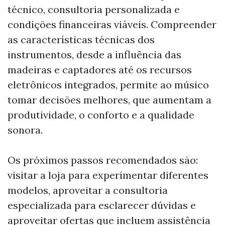
técnico, consultoria personalizada e
condições financeiras viáveis. Compreender
as características técnicas dos
instrumentos, desde a influência das
madeiras e captadores até os recursos
eletrônicos integrados, permite ao músico
tomar decisões melhores, que aumentam a
produtividade, o conforto e a qualidade
sonora.
Os próximos passos recomendados são:
visitar a loja para experimentar diferentes
modelos, aproveitar a consultoria
especializada para esclarecer dúvidas e
aproveitar ofertas que incluem assistência