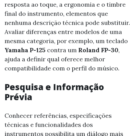
resposta ao toque, a ergonomia e o timbre
final do instrumento, elementos que
nenhuma descrição técnica pode substituir.
Avaliar diferenças entre modelos de uma
mesma categoria, por exemplo, um teclado
Yamaha P-125
contra um
Roland FP-30
,
ajuda a definir qual oferece melhor
compatibilidade com o perfil do músico.
Pesquisa e Informação
Prévia
Conhecer referências, especificações
técnicas e funcionalidades dos
instrumentos possibilita um diálogo mais