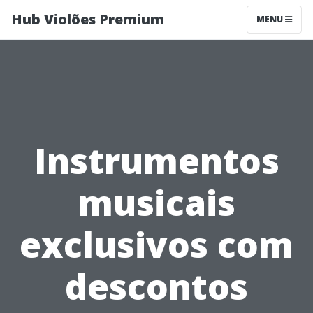
Hub Violões Premium
MENU
Instrumentos
musicais
exclusivos com
descontos