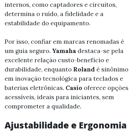
internos, como captadores e circuitos,
determina o ruído, a fidelidade e a
estabilidade do equipamento.
Por isso, confiar em marcas renomadas é
um guia seguro.
Yamaha
destaca-se pela
excelente relação custo-benefício e
durabilidade, enquanto
Roland
é sinônimo
em inovação tecnológica para teclados e
baterias eletrônicas.
Casio
oferece opções
acessíveis, ideais para iniciantes, sem
comprometer a qualidade.
Ajustabilidade e Ergonomia