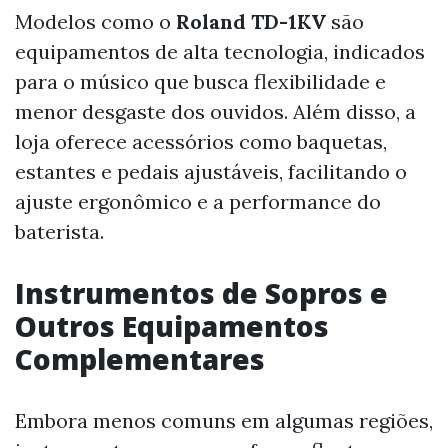
Modelos como o
Roland TD-1KV
são
equipamentos de alta tecnologia, indicados
para o músico que busca flexibilidade e
menor desgaste dos ouvidos. Além disso, a
loja oferece acessórios como baquetas,
estantes e pedais ajustáveis, facilitando o
ajuste ergonômico e a performance do
baterista.
Instrumentos de Sopros e
Outros Equipamentos
Complementares
Embora menos comuns em algumas regiões,