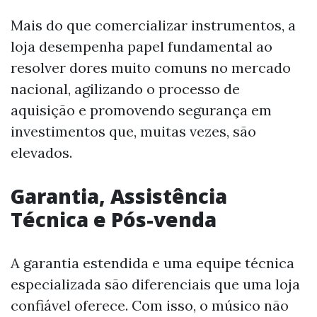
Mais do que comercializar instrumentos, a
loja desempenha papel fundamental ao
resolver dores muito comuns no mercado
nacional, agilizando o processo de
aquisição e promovendo segurança em
investimentos que, muitas vezes, são
elevados.
Garantia, Assistência
Técnica e Pós-venda
A garantia estendida e uma equipe técnica
especializada são diferenciais que uma loja
confiável oferece. Com isso, o músico não