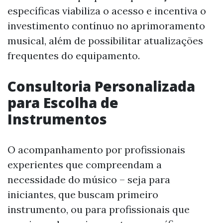
específicas viabiliza o acesso e incentiva o
investimento contínuo no aprimoramento
musical, além de possibilitar atualizações
frequentes do equipamento.
Consultoria Personalizada
para Escolha de
Instrumentos
O acompanhamento por profissionais
experientes que compreendam a
necessidade do músico – seja para
iniciantes, que buscam primeiro
instrumento, ou para profissionais que