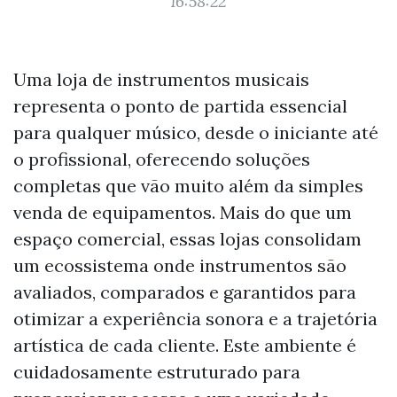
16:58:22
Uma loja de instrumentos musicais
representa o ponto de partida essencial
para qualquer músico, desde o iniciante até
o profissional, oferecendo soluções
completas que vão muito além da simples
venda de equipamentos. Mais do que um
espaço comercial, essas lojas consolidam
um ecossistema onde instrumentos são
avaliados, comparados e garantidos para
otimizar a experiência sonora e a trajetória
artística de cada cliente. Este ambiente é
cuidadosamente estruturado para