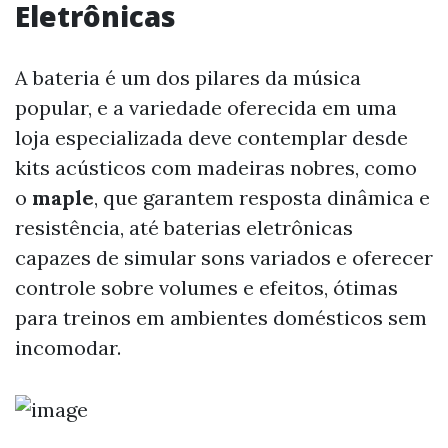
Eletrônicas
A bateria é um dos pilares da música
popular, e a variedade oferecida em uma
loja especializada deve contemplar desde
kits acústicos com madeiras nobres, como
o
maple
, que garantem resposta dinâmica e
resistência, até baterias eletrônicas
capazes de simular sons variados e oferecer
controle sobre volumes e efeitos, ótimas
para treinos em ambientes domésticos sem
incomodar.