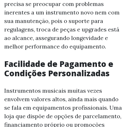
precisa se preocupar com problemas
inerentes a um instrumento novo nem com
sua manutenção, pois o suporte para
regulagens, troca de peças e upgrades está
ao alcance, assegurando longevidade e
melhor performance do equipamento.
Facilidade de Pagamento e
Condições Personalizadas
Instrumentos musicais muitas vezes
envolvem valores altos, ainda mais quando
se fala em equipamentos profissionais. Uma
loja que dispõe de opções de parcelamento,
financiamento próprio ou promoções