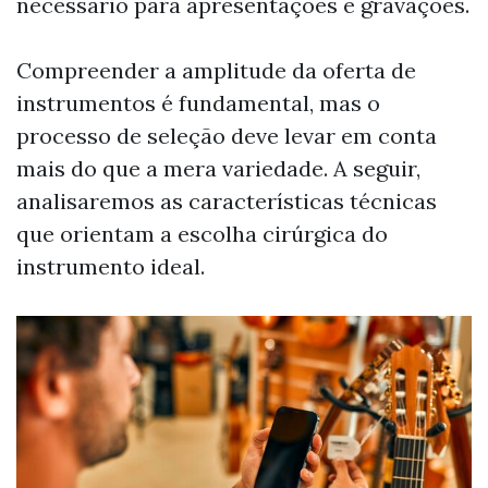
necessário para apresentações e gravações.
Compreender a amplitude da oferta de
instrumentos é fundamental, mas o
processo de seleção deve levar em conta
mais do que a mera variedade. A seguir,
analisaremos as características técnicas
que orientam a escolha cirúrgica do
instrumento ideal.