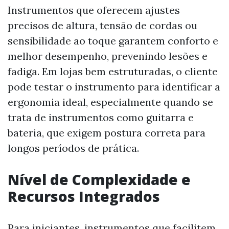
Instrumentos que oferecem ajustes
precisos de altura, tensão de cordas ou
sensibilidade ao toque garantem conforto e
melhor desempenho, prevenindo lesões e
fadiga. Em lojas bem estruturadas, o cliente
pode testar o instrumento para identificar a
ergonomia ideal, especialmente quando se
trata de instrumentos como guitarra e
bateria, que exigem postura correta para
longos períodos de prática.
Nível de Complexidade e
Recursos Integrados
Para iniciantes, instrumentos que facilitem