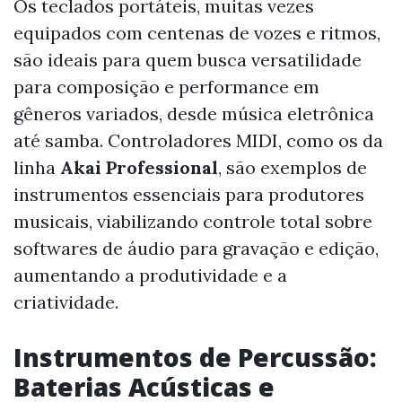
Os teclados portáteis, muitas vezes
equipados com centenas de vozes e ritmos,
são ideais para quem busca versatilidade
para composição e performance em
gêneros variados, desde música eletrônica
até samba. Controladores MIDI, como os da
linha
Akai Professional
, são exemplos de
instrumentos essenciais para produtores
musicais, viabilizando controle total sobre
softwares de áudio para gravação e edição,
aumentando a produtividade e a
criatividade.
Instrumentos de Percussão:
Baterias Acústicas e