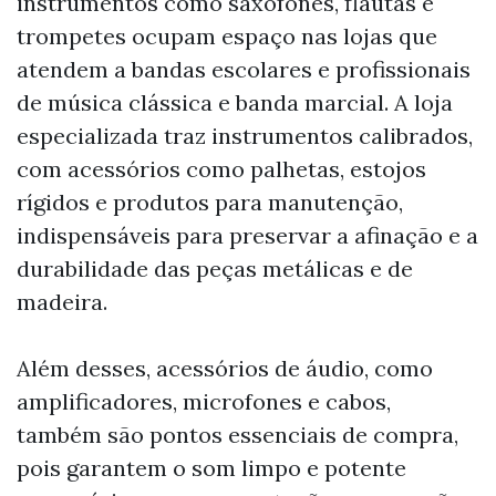
instrumentos como saxofones, flautas e
trompetes ocupam espaço nas lojas que
atendem a bandas escolares e profissionais
de música clássica e banda marcial. A loja
especializada traz instrumentos calibrados,
com acessórios como palhetas, estojos
rígidos e produtos para manutenção,
indispensáveis para preservar a afinação e a
durabilidade das peças metálicas e de
madeira.
Além desses, acessórios de áudio, como
amplificadores, microfones e cabos,
também são pontos essenciais de compra,
pois garantem o som limpo e potente