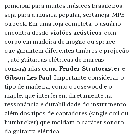
principal para muitos músicos brasileiros,
seja para a música popular, sertaneja, MPB
ou rock. Em uma loja completa, o usuário
encontra desde
violões acústicos
, com
corpo em madeira de mogno ou spruce –
que garantem diferentes timbres e projeção
–, até guitarras elétricas de marcas
consagradas como
Fender Stratocaster
e
Gibson Les Paul
. Importante considerar o
tipo de madeira, como o rosewood e o
maple, que interferem diretamente na
ressonância e durabilidade do instrumento,
além dos tipos de captadores (single coil ou
humbucker) que moldam o caráter sonoro
da guitarra elétrica.