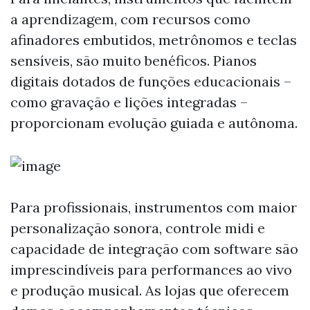
a aprendizagem, com recursos como
afinadores embutidos, metrônomos e teclas
sensíveis, são muito benéficos. Pianos
digitais dotados de funções educacionais –
como gravação e lições integradas –
proporcionam evolução guiada e autônoma.
Para profissionais, instrumentos com maior
personalização sonora, controle midi e
capacidade de integração com software são
imprescindíveis para performances ao vivo
e produção musical. As lojas que oferecem