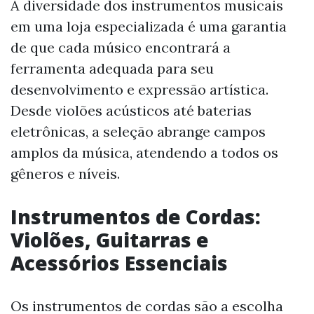
A diversidade dos instrumentos musicais
em uma loja especializada é uma garantia
de que cada músico encontrará a
ferramenta adequada para seu
desenvolvimento e expressão artística.
Desde violões acústicos até baterias
eletrônicas, a seleção abrange campos
amplos da música, atendendo a todos os
gêneros e níveis.
Instrumentos de Cordas:
Violões, Guitarras e
Acessórios Essenciais
Os instrumentos de cordas são a escolha