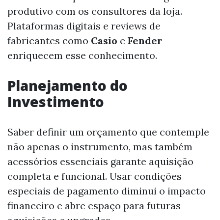
produtivo com os consultores da loja.
Plataformas digitais e reviews de
fabricantes como
Casio
e
Fender
enriquecem esse conhecimento.
Planejamento do
Investimento
Saber definir um orçamento que contemple
não apenas o instrumento, mas também
acessórios essenciais garante aquisição
completa e funcional. Usar condições
especiais de pagamento diminui o impacto
financeiro e abre espaço para futuras