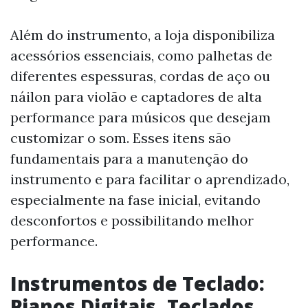
Além do instrumento, a loja disponibiliza
acessórios essenciais, como palhetas de
diferentes espessuras, cordas de aço ou
náilon para violão e captadores de alta
performance para músicos que desejam
customizar o som. Esses itens são
fundamentais para a manutenção do
instrumento e para facilitar o aprendizado,
especialmente na fase inicial, evitando
desconfortos e possibilitando melhor
performance.
Instrumentos de Teclado:
Pianos Digitais, Teclados