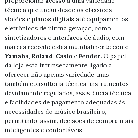
proporcionar acesso a uma variedade
técnica que inclui desde os clássicos
violões e pianos digitais até equipamentos
eletrônicos de última geração, como
sintetizadores e interfaces de áudio, com
marcas reconhecidas mundialmente como
Yamaha
,
Roland
,
Casio
e
Fender
. O papel
da loja está intrinsecamente ligado a
oferecer não apenas variedade, mas
também consultoria técnica, instrumentos
devidamente regulados, assistência técnica
e facilidades de pagamento adequadas às
necessidades do músico brasileiro,
permitindo, assim, decisões de compra mais
inteligentes e confortáveis.