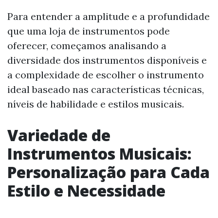
Para entender a amplitude e a profundidade
que uma loja de instrumentos pode
oferecer, começamos analisando a
diversidade dos instrumentos disponíveis e
a complexidade de escolher o instrumento
ideal baseado nas características técnicas,
níveis de habilidade e estilos musicais.
Variedade de
Instrumentos Musicais:
Personalização para Cada
Estilo e Necessidade