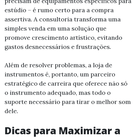
precisam de equipamentos específicos para
estúdio – é rumo certo para a compra
assertiva. A consultoria transforma uma
simples venda em uma solução que
promove crescimento artístico, evitando
gastos desnecessários e frustrações.
Além de resolver problemas, a loja de
instrumentos é, portanto, um parceiro
estratégico de carreira que oferece não só
o instrumento adequado, mas todo o
suporte necessário para tirar o melhor som
dele.
Dicas para Maximizar a