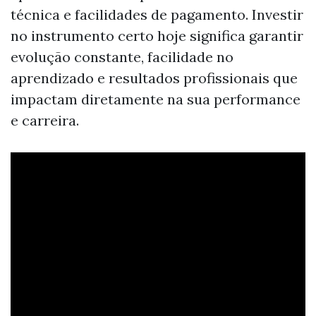
técnica e facilidades de pagamento. Investir
no instrumento certo hoje significa garantir
evolução constante, facilidade no
aprendizado e resultados profissionais que
impactam diretamente na sua performance
e carreira.