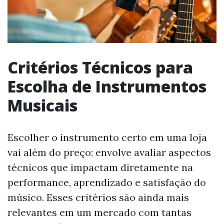
Critérios Técnicos para
Escolha de Instrumentos
Musicais
Escolher o instrumento certo em uma loja
vai além do preço: envolve avaliar aspectos
técnicos que impactam diretamente na
performance, aprendizado e satisfação do
músico. Esses critérios são ainda mais
relevantes em um mercado com tantas