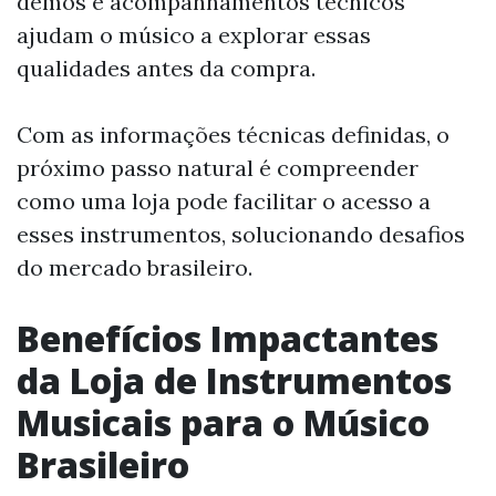
demos e acompanhamentos técnicos
ajudam o músico a explorar essas
qualidades antes da compra.
Com as informações técnicas definidas, o
próximo passo natural é compreender
como uma loja pode facilitar o acesso a
esses instrumentos, solucionando desafios
do mercado brasileiro.
Benefícios Impactantes
da Loja de Instrumentos
Musicais para o Músico
Brasileiro