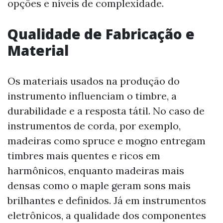
opções e níveis de complexidade.
Qualidade de Fabricação e
Material
Os materiais usados na produção do
instrumento influenciam o timbre, a
durabilidade e a resposta tátil. No caso de
instrumentos de corda, por exemplo,
madeiras como spruce e mogno entregam
timbres mais quentes e ricos em
harmônicos, enquanto madeiras mais
densas como o maple geram sons mais
brilhantes e definidos. Já em instrumentos
eletrônicos, a qualidade dos componentes