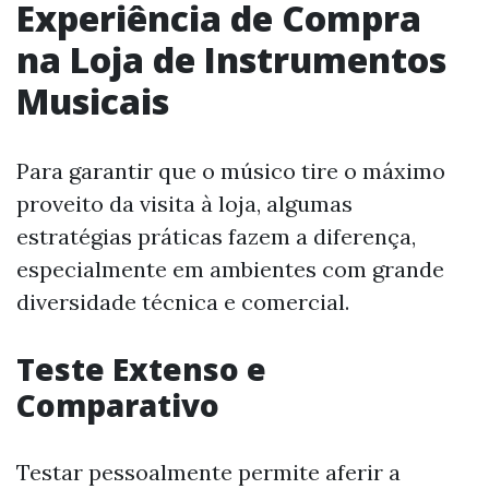
Experiência de Compra
na Loja de Instrumentos
Musicais
Para garantir que o músico tire o máximo
proveito da visita à loja, algumas
estratégias práticas fazem a diferença,
especialmente em ambientes com grande
diversidade técnica e comercial.
Teste Extenso e
Comparativo
Testar pessoalmente permite aferir a