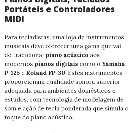
Portáteis e Controladores
MIDI
Para tecladistas, uma loja de instrumentos
musicais deve oferecer uma gama que vai
do tradicional
piano acústico
aos
modernos
pianos digitais
como o
Yamaha
P-125
e
Roland FP-30
. Estes instrumentos
proporcionam qualidade sonora superior
adequada para ambientes domésticos e
estudos, com tecnologia de modelagem de
som e ação de tecla ponderada que simula o
toque do piano acústico.